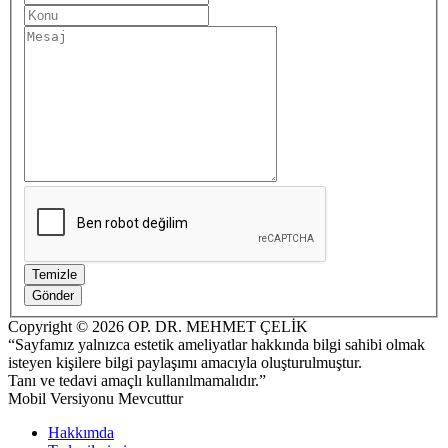
Copyright © 2026 OP. DR. MEHMET ÇELİK
“Sayfamız yalnızca estetik ameliyatlar hakkında bilgi sahibi olmak
isteyen kişilere bilgi paylaşımı amacıyla oluşturulmuştur.
Tanı ve tedavi amaçlı kullanılmamalıdır.”
Mobil Versiyonu Mevcuttur
Hakkımda