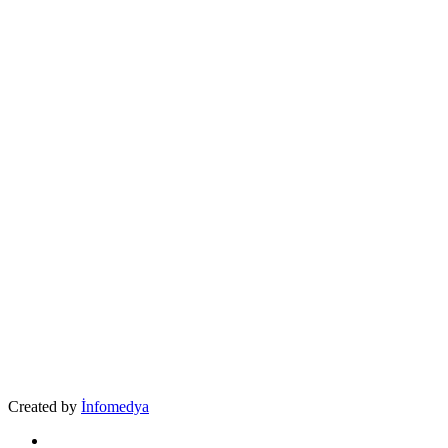
Created by
İnfomedya