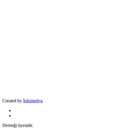
Created by
İnfomedya
Derneği üyesidir.