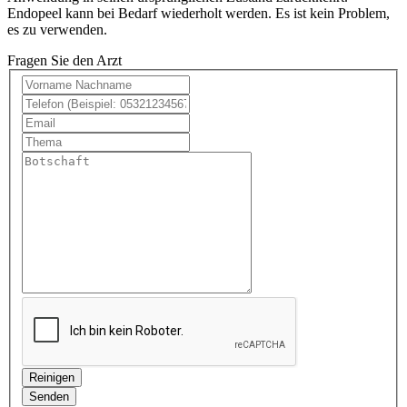
Endopeel kann bei Bedarf wiederholt werden. Es ist kein Problem,
es zu verwenden.
Fragen Sie den Arzt