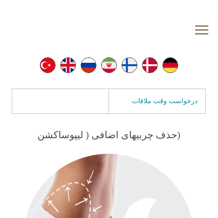
درخواست وقت ملاقات
(حذف چربیهای اضافی ( لیپوساکشن